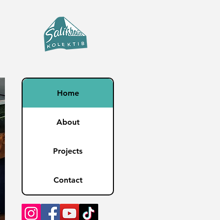
Home
About
Projects
Contact